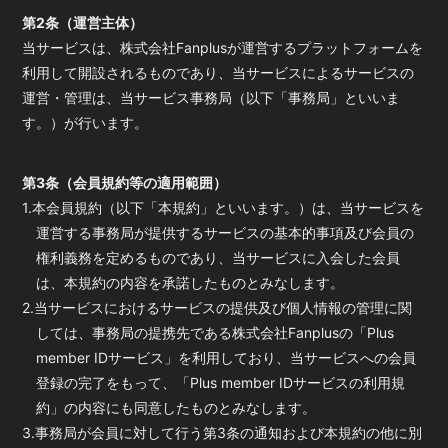
第2条（運営主体）
当サービスは、株式会社Fanplusが運営するプラットフォームを
利用して開設されるものであり、当サービスによるサービスの
運営・管理は、当サービス事務局（以下「事務局」といいま
す。）が行います。
第3条（会員規約等の適用範囲）
1.本会員規約（以下「本規約」といいます。）は、当サービスを
運営する事務局が提供するサービスの基本的事項及び会員の
権利義務を定めるものであり、当サービスに入会した会員
は、本規約の内容を承諾したものとみなします。
2.当サービスにおけるサービスの提供及び個人情報の管理に関
しては、事務局の提携先である株式会社Fanplusの「Plus
member IDサービス」を利用しており、当サービスへの会員
登録の完了をもって、「Plus member IDサービスの利用規
約」の内容にも同意したものとみなします。
3.事務局が会員に対して行う第3条の通知および本規約の他に別