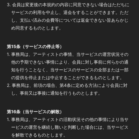
3. 会員は変更後の本規約の内容に同意できない場合はただちに
サービスの利用を中止し、退会をすることができます。ただ
し、支払い済みの会費等については返金できない旨あらかじ
め同意するものとします。
第15条（サービスの停止等）
1. 事務局は、アーティストの事情、当サービスの運営状況その
他の予期できない事情により、会員に対し事前に何らかの通
知を行うことなく、当サービスのサービスの全部または一部
の提供を停止または中止することができるものとします。
2. 事務局は、前項の場合、第4条に定める方法により会員に対
し、事前又は事後に通知を行うものとします。
第16条（当サービスの解散）
1. 事務局は、アーティストの活動状況その他の事情により当サ
ービスの運営を継続し難いと判断した場合には、当サービス
を解散できるものとします。